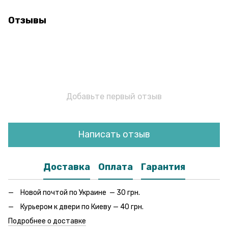
Отзывы
Добавьте первый отзыв
Написать отзыв
Доставка
Оплата
Гарантия
Новой почтой по Украине — 30 грн.
Курьером к двери по Киеву — 40 грн.
Подробнее о доставке