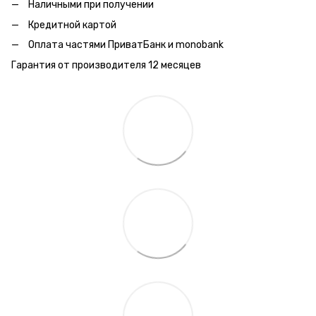
Наличными при получении
Кредитной картой
Оплата частями ПриватБанк и monobank
Гарантия от производителя 12 месяцев