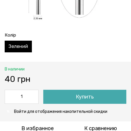
Колір
Зелений
В наличии
40 грн
Купить
Войти
для отображения накопительной скидки
%
В избранное
К сравнению