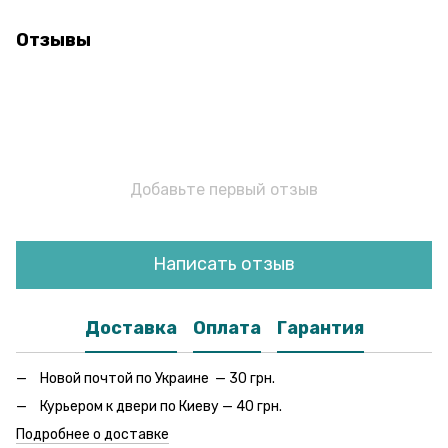
Отзывы
Добавьте первый отзыв
Написать отзыв
Доставка
Оплата
Гарантия
Новой почтой по Украине — 30 грн.
Курьером к двери по Киеву — 40 грн.
Подробнее о доставке