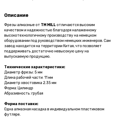
Описание
Фрезы алмазные от
ТМ MILL
отличаются высоким
качеством и надежностью благодоря налаженному
высокотехнологичному производству на немецком
оборудовании под руководством немецких инженеров. Сам
завод находится на территории Китая, что позволяет
поддерживать достаточно невысокую цену на
выпускаемую продукцию.
Технические характеристики:
Диаметр фрезы: 5 мм
Длина рабочей части: 11 мм
Диаметр хвостовика 2.35 мм
Форма: Цилиндр
Абразивность: грубая
Форма поставки:
Одна алмазная насадка в индивидуальном пластиковом
футляре.