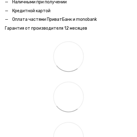
Наличными при получении
Кредитной картой
Оплата частями ПриватБанк и monobank
Гарантия от производителя 12 месяцев