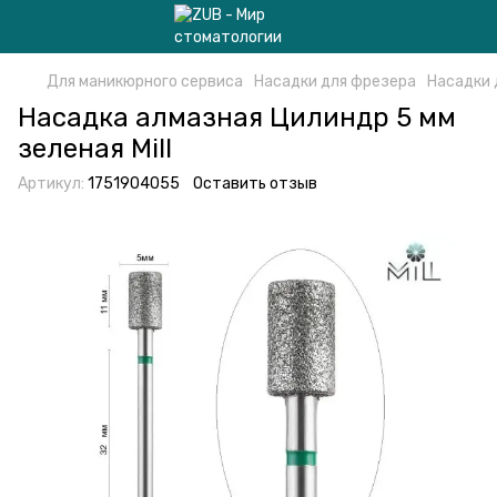
Для маникюрного сервиса
Насадки для фрезера
Насадки 
Насадка алмазная Цилиндр 5 мм
зеленая Mill
Артикул:
1751904055
Оставить отзыв