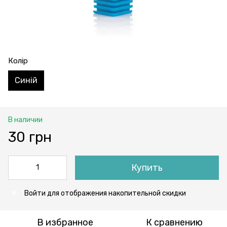
Колір
Синій
В наличии
30 грн
Купить
Войти
для отображения накопительной скидки
%
В избранное
К сравнению