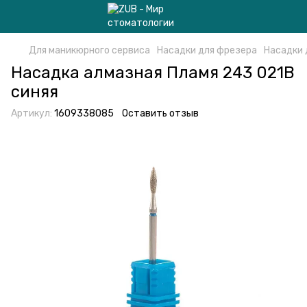
Для маникюрного сервиса
Насадки для фрезера
Насадки 
Насадка алмазная Пламя 243 021B
синяя
Артикул:
1609338085
Оставить отзыв