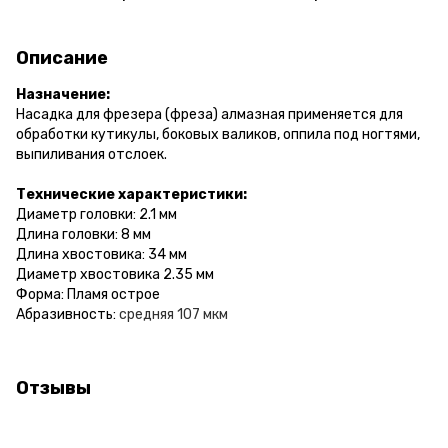
Описание
Назначение:
Насадка для фрезера (фреза) алмазная применяется для
обработки кутикулы, боковых валиков, оппила под ногтями,
выпиливания отслоек.
Технические характеристики:
Диаметр головки: 2.1 мм
Длина головки: 8 мм
Длина хвостовика: 34 мм
Диаметр хвостовика 2.35 мм
Форма: Пламя острое
Абразивность:
средняя 107 мкм
Отзывы