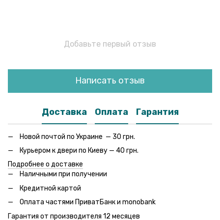
Добавьте первый отзыв
Написать отзыв
Доставка
Оплата
Гарантия
Новой почтой по Украине — 30 грн.
Курьером к двери по Киеву — 40 грн.
Подробнее о доставке
Наличными при получении
Кредитной картой
Оплата частями ПриватБанк и monobank
Гарантия от производителя 12 месяцев