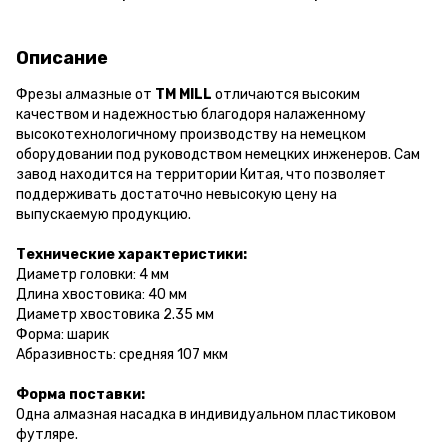
Описание
Фрезы алмазные от
ТМ MILL
отличаются высоким
качеством и надежностью благодоря налаженному
высокотехнологичному производству на немецком
оборудовании под руководством немецких инженеров. Сам
завод находится на территории Китая, что позволяет
поддерживать достаточно невысокую цену на
выпускаемую продукцию.
Технические характеристики:
Диаметр головки: 4 мм
Длина хвостовика: 40 мм
Диаметр хвостовика 2.35 мм
Форма: шарик
Абразивность: средняя 107 мкм
Форма поставки:
Одна алмазная насадка в индивидуальном пластиковом
футляре.