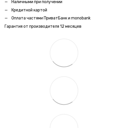
Наличными при получении
Кредитной картой
Оплата частями ПриватБанк и monobank
Гарантия от производителя 12 месяцев