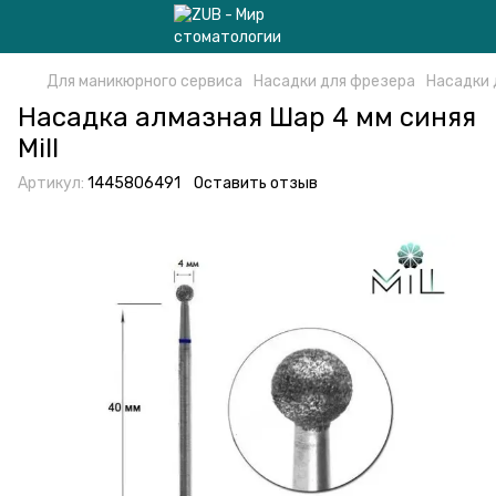
Для маникюрного сервиса
Насадки для фрезера
Насадки 
Насадка алмазная Шар 4 мм синяя
Mill
Артикул:
1445806491
Оставить отзыв