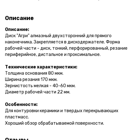
Описание
Описание:
Диск "Агри" алмазный двухсторонний для прямого
наконечника. Закрепляется в дискодержателе. Форма
рабочей части - диск, тонкий, перфорированный
, резание
периферийное, дистальное и проксимальное.
Технические характеристики:
Толщина основания 80 мкм.
Ширина резания 170 мкм.
Зернистость мелкая - 40-60 мкм.
Диаметр рабочей части 22 мм.
Особенности:
Для контуровки керамики и твердых перекрывающих
пластмасс.
Хороший обзор обрабатываемой поверхности.
Отзывы