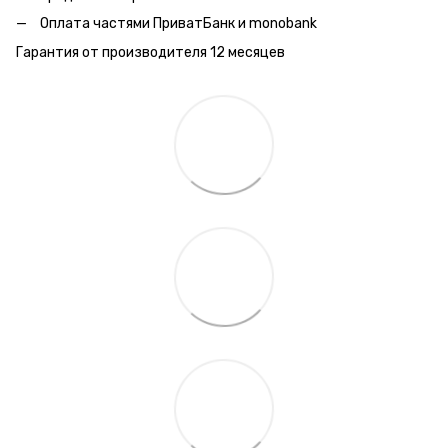
Оплата частями ПриватБанк и monobank
Гарантия от производителя 12 месяцев