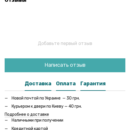
Добавьте первый отзыв
Написать отзыв
Доставка
Оплата
Гарантия
Новой почтой по Украине — 30 грн.
Курьером к двери по Киеву — 40 грн.
Подробнее о доставке
Наличными при получении
Кредитной картой