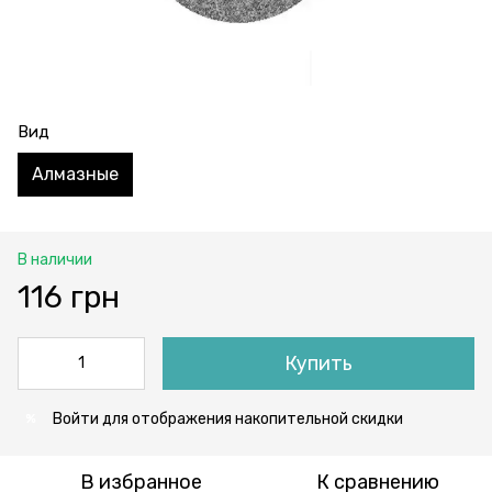
Вид
Алмазные
В наличии
116 грн
Купить
Войти
для отображения накопительной скидки
%
В избранное
К сравнению