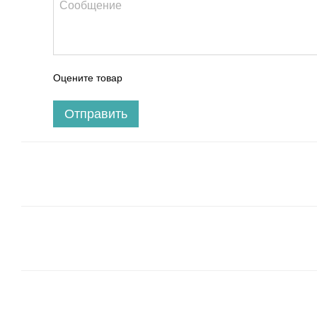
Оцените товар
Отправить