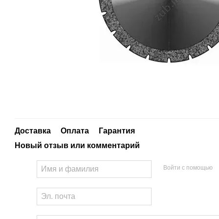
Доставка
Оплата
Гарантия
Новый отзыв или комментарий
Войти с помощью