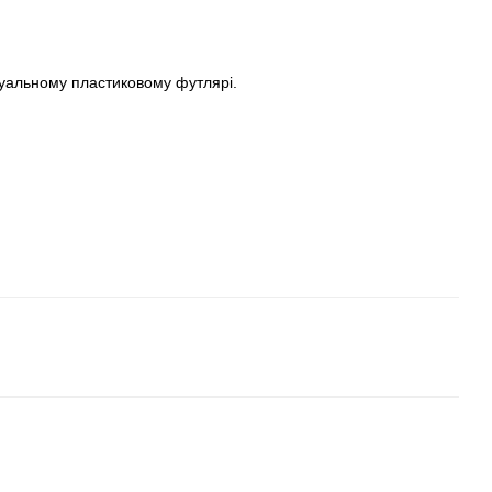
дуальному пластиковому футлярі.