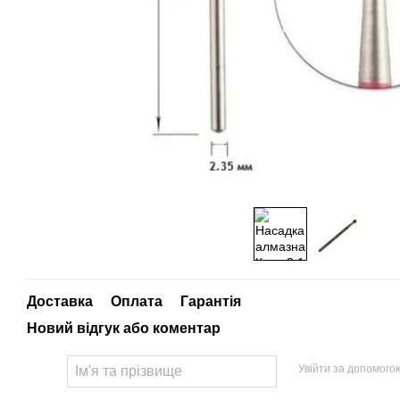
Доставка
Оплата
Гарантія
Новий відгук або коментар
Увійти за допомого