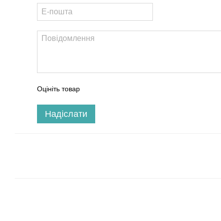
Оцініть товар
Надіслати