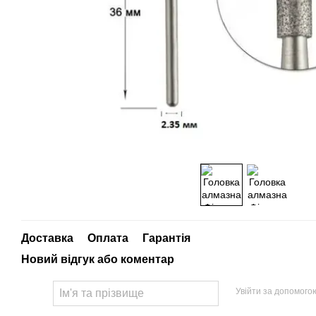
Доставка
Оплата
Гарантія
Новий відгук або коментар
Увійти за допомого