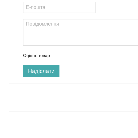
Оцініть товар
Надіслати