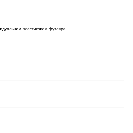
видуальном пластиковом футляре.