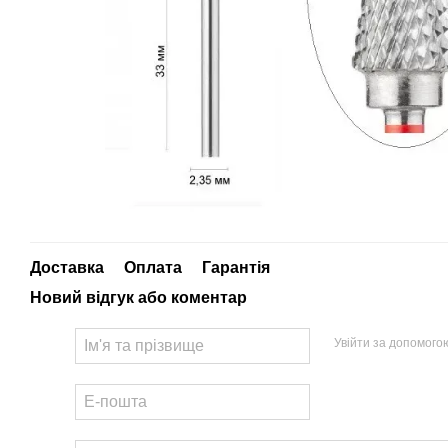
Доставка
Оплата
Гарантія
Новий відгук або коментар
Увійти за допомого