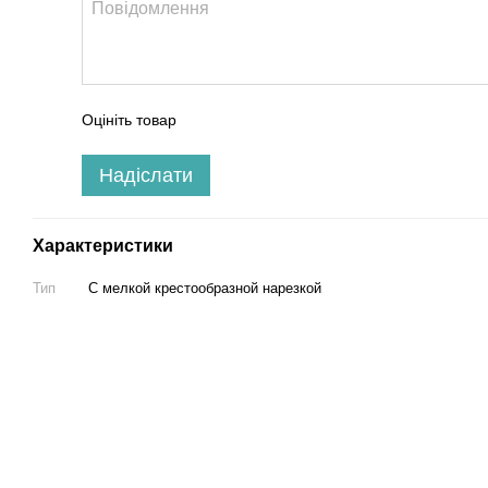
Оцініть товар
Надіслати
Характеристики
Тип
С мелкой крестообразной нарезкой