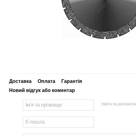
Доставка
Оплата
Гарантія
Новий відгук або коментар
Увійти за допомого