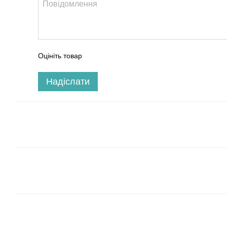
Оцініть товар
Надіслати